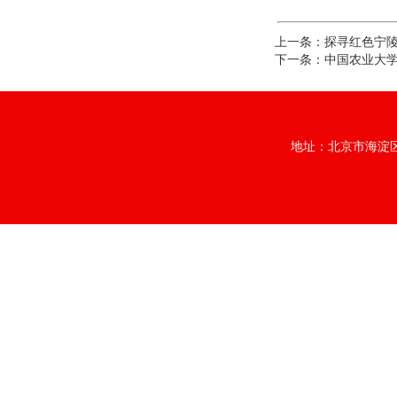
上一条：
探寻红色宁陵
下一条：
中国农业大学
地址：北京市海淀区中央档