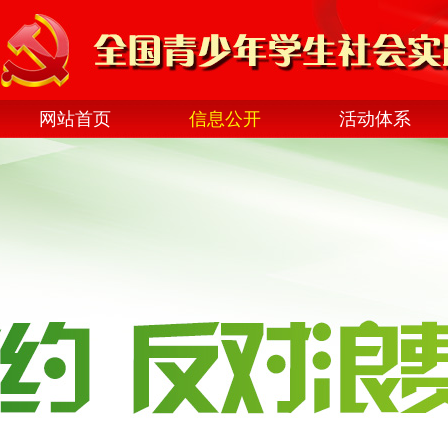
网站首页
信息公开
活动体系