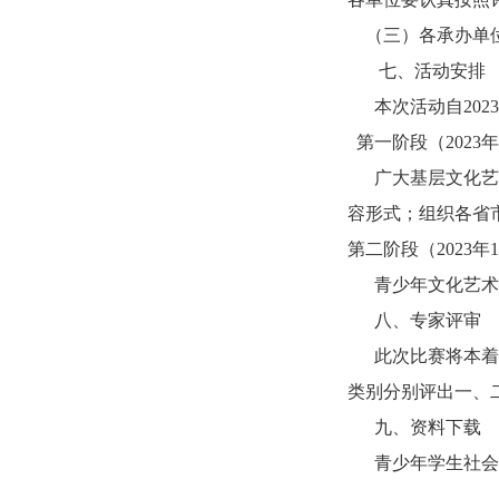
（三）各承办单位
七、活动安排
本次活动自2023年
第一阶段（2023年1
广大基层文化艺术
容形式；组织各省
第二阶段（2023年1
青少年文化艺术
八、
专家评审
此次比赛将本着公
类别分别评出一、
九、资料下载
青少年学生社会实践活