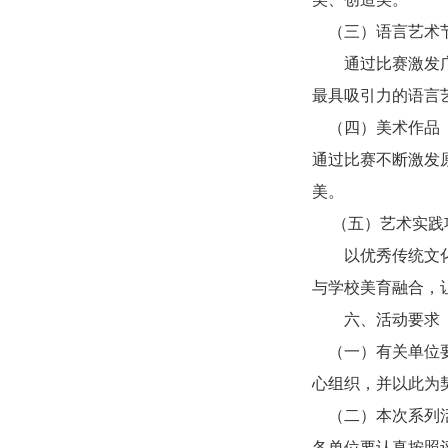
（三）语言艺术
通过比赛激发广大
最具吸引力的语言
（四）美术作品
通过比赛不断激发
美。
（五）艺术实践
以优秀传统文化为
与学校美育融合，
六、活动要求
（一）有关单位要
心组织，并以此为
（二）本次系列活
各单位要认真按照