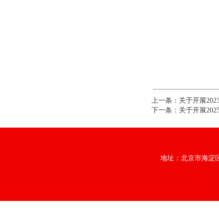
上一条：
关于开展20
下一条：
关于开展20
地址：北京市海淀区中央档