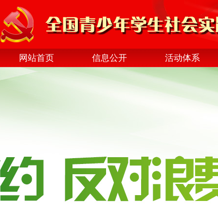
网站首页
信息公开
活动体系