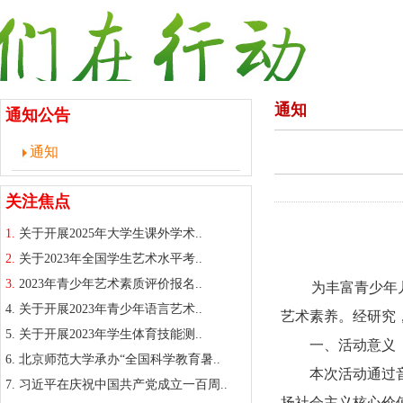
通知
通知公告
通知
关注焦点
1.
关于开展2025年大学生课外学术..
2.
关于2023年全国学生艺术水平考..
3.
2023年青少年艺术素质评价报名..
为丰富青少年儿
4.
关于开展2023年青少年语言艺术..
艺术素养。经研究
5.
关于开展2023年学生体育技能测..
一、活动意义
6.
北京师范大学承办“全国科学教育暑..
本次活动通过音乐
7.
习近平在庆祝中国共产党成立一百周..
扬社会主义核心价