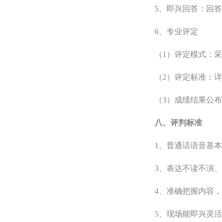
5、即兴回答：回
6、专业评定
（
1）评定模式：
（
2）评定标准：
（
3）成绩结果公
八、评判标准
1、普通话语音基
3、表达不读不演
4、准确把握内容
5、现场能即兴灵