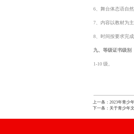
6、舞台体态语自
7、内容以教材为
8、时间按要求完
九、等级证书级别
1-10 级。
上一条：
2023年青
下一条：
关于青少年