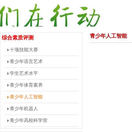
青少年人工智能
综合素质评测
十项技能大赛
青少年语言艺术
学生艺术水平
青少年体育素养
青少年人工智能
青少年机器人
青少年高校科学营