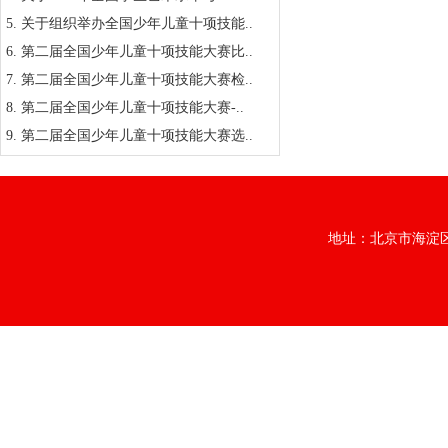
5.
关于组织举办全国少年儿童十项技能..
6.
第二届全国少年儿童十项技能大赛比..
7.
第二届全国少年儿童十项技能大赛检..
8.
第二届全国少年儿童十项技能大赛-..
9.
第二届全国少年儿童十项技能大赛选..
地址：北京市海淀区中央档