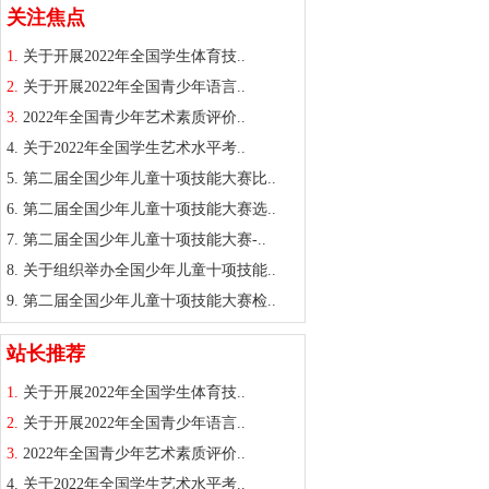
关注焦点
1.
关于开展2022年全国学生体育技..
2.
关于开展2022年全国青少年语言..
3.
2022年全国青少年艺术素质评价..
4.
关于2022年全国学生艺术水平考..
5.
第二届全国少年儿童十项技能大赛比..
6.
第二届全国少年儿童十项技能大赛选..
7.
第二届全国少年儿童十项技能大赛-..
8.
关于组织举办全国少年儿童十项技能..
9.
第二届全国少年儿童十项技能大赛检..
站长推荐
1.
关于开展2022年全国学生体育技..
2.
关于开展2022年全国青少年语言..
3.
2022年全国青少年艺术素质评价..
4.
关于2022年全国学生艺术水平考..