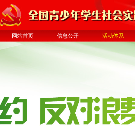
网站首页
信息公开
活动体系